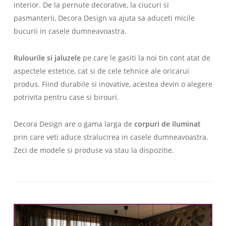
interior. De la pernute decorative, la ciucuri si
pasmanterii, Decora Design va ajuta sa aduceti micile
bucurii in casele dumneavoastra.
Rulourile si jaluzele
pe care le gasiti la noi tin cont atat de
aspectele estetice, cat si de cele tehnice ale oricarui
produs. Fiind durabile si inovative, acestea devin o alegere
potrivita pentru case si birouri.
Decora Design are o gama larga de
corpuri de iluminat
prin care veti aduce stralucirea in casele dumneavoastra.
Zeci de modele si produse va stau la dispozitie.