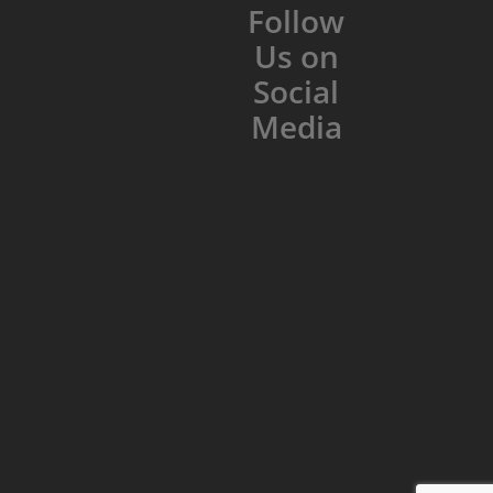
Follow
Us on
Social
Media