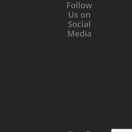
Follow
Us on
Social
Media